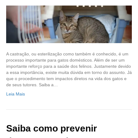
A castração, ou esterilização como também é conhecido, é um
processo importante para gatos domésticos. Além de ser um
importante reforço para a saúde dos felinos. Justamente devido
a essa importância, existe muita dúvida em torno do assunto. Já
que o procedimento tem impactos diretos na vida dos gatos e
de seus tutores. Saiba a…
Leia Mais
Saiba como prevenir