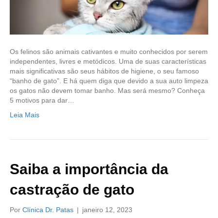
Os felinos são animais cativantes e muito conhecidos por serem
independentes, livres e metódicos. Uma de suas características
mais significativas são seus hábitos de higiene, o seu famoso
“banho de gato”. E há quem diga que devido a sua auto limpeza
os gatos não devem tomar banho. Mas será mesmo? Conheça
5 motivos para dar…
Leia Mais
Saiba a importância da
castração de gato
Por
Clínica Dr. Patas
|
janeiro 12, 2023