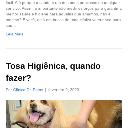
fácil. Até porque a saúde é um dos bens preciosos de qualquer
ser vivo. Assim, é importante não medir esforços para garantir a
melhor saúde e higiene para aqueles que amamos, não é
mesmo? E você, está em busca de uma clínica veterinária para
seu…
Leia Mais
Tosa Higiênica, quando
fazer?
Por
Clínica Dr. Patas
|
fevereiro 9, 2023