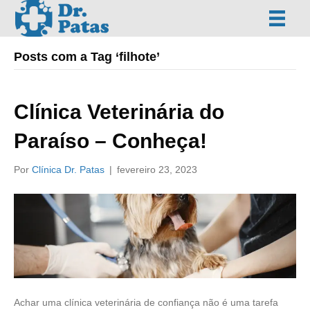
Posts com a Tag ‘filhote’
Clínica Veterinária do
Paraíso – Conheça!
Por
Clínica Dr. Patas
|
fevereiro 23, 2023
Achar uma clínica veterinária de confiança não é uma tarefa