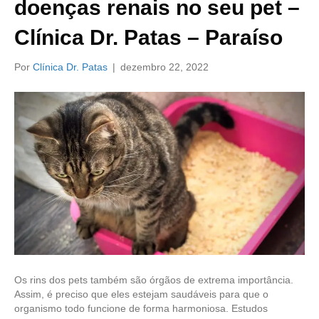
doenças renais no seu pet –
Clínica Dr. Patas – Paraíso
Por
Clínica Dr. Patas
|
dezembro 22, 2022
Os rins dos pets também são órgãos de extrema importância.
Assim, é preciso que eles estejam saudáveis para que o
organismo todo funcione de forma harmoniosa. Estudos