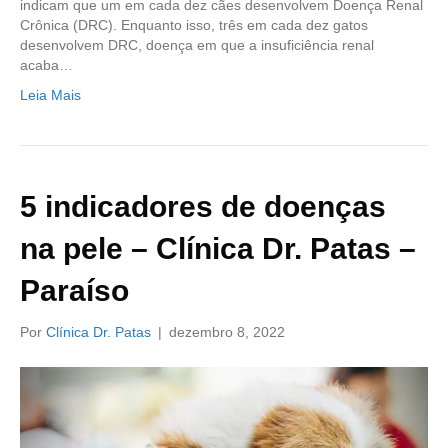
indicam que um em cada dez cães desenvolvem Doença Renal
Crônica (DRC). Enquanto isso, três em cada dez gatos
desenvolvem DRC, doença em que a insuficiência renal
acaba…
Leia Mais
5 indicadores de doenças
na pele – Clínica Dr. Patas –
Paraíso
Por
Clínica Dr. Patas
|
dezembro 8, 2022