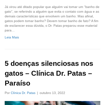
Já virou até ditado popular que alguém vai tomar um “banho de
gato”, se referindo a alguém que evita o contato com água e as
demais características que envolvem um banho. Mas afinal,
gatos podem tomar banho? Devem tomar banho de fato? A fim
de esclarecer essa dúvida, o Dr. Patas preparou esse material
para…
Leia Mais
5 doenças silenciosas nos
gatos – Clínica Dr. Patas –
Paraíso
Por
Clínica Dr. Patas
|
outubro 13, 2022