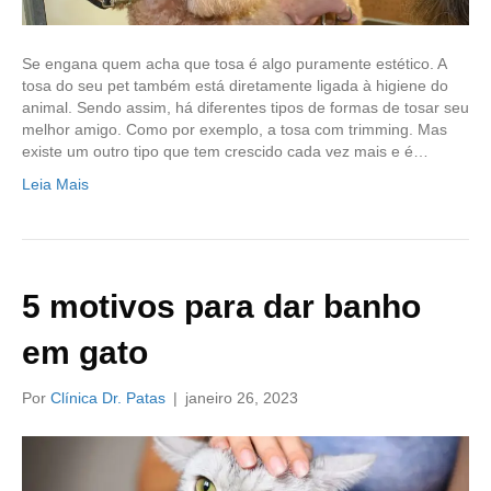
Se engana quem acha que tosa é algo puramente estético. A
tosa do seu pet também está diretamente ligada à higiene do
animal. Sendo assim, há diferentes tipos de formas de tosar seu
melhor amigo. Como por exemplo, a tosa com trimming. Mas
existe um outro tipo que tem crescido cada vez mais e é…
Leia Mais
5 motivos para dar banho
em gato
Por
Clínica Dr. Patas
|
janeiro 26, 2023