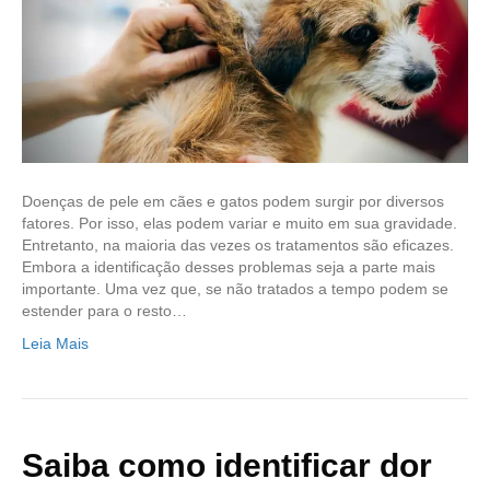
Doenças de pele em cães e gatos podem surgir por diversos
fatores. Por isso, elas podem variar e muito em sua gravidade.
Entretanto, na maioria das vezes os tratamentos são eficazes.
Embora a identificação desses problemas seja a parte mais
importante. Uma vez que, se não tratados a tempo podem se
estender para o resto…
Leia Mais
Saiba como identificar dor