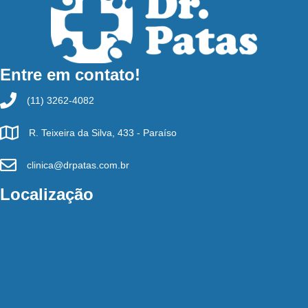
Entre em contato!
(11) 3262-4082
R. Teixeira da Silva, 433 - Paraíso
clinica@drpatas.com.br
Localização